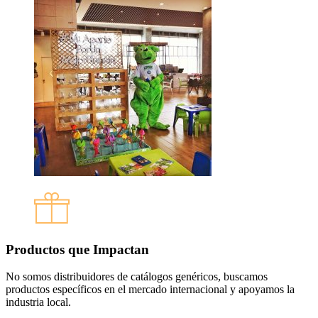
Productos que Impactan
No somos distribuidores de catálogos genéricos, buscamos
productos específicos en el mercado internacional y apoyamos la
industria local.