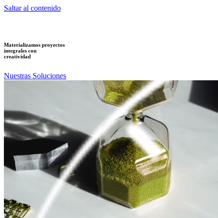
Saltar al contenido
Materializamos proyectos
integrales con
creatividad
Nuestras Soluciones