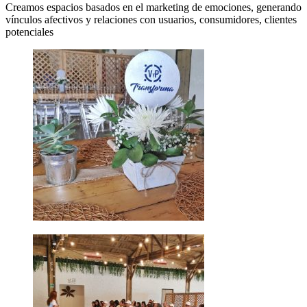
Creamos espacios basados en el marketing de emociones, generando
vínculos afectivos y relaciones con usuarios, consumidores, clientes
potenciales