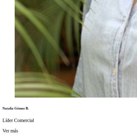
Natalia Gómez B.
Líder Comercial
Ver más