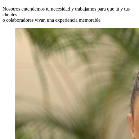
Nosotros entendemos tu necesidad y trabajamos para que tú y tus
clientes
o colaboradores vivan una experiencia memorable