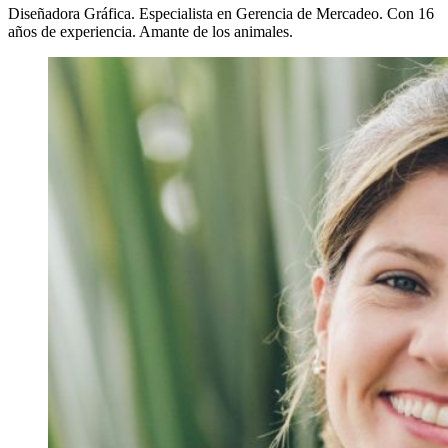
Diseñadora Gráfica. Especialista en Gerencia de Mercadeo. Con 16
años de experiencia. Amante de los animales.