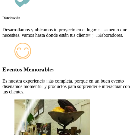
Distribución
Desarrollamos y ubicamos tu proyecto en el lugar y momento que
necesites, vamos hasta donde están tus clientes y colaboradores.
Eventos Memorables
Es nuestra experiencia más completa, porque en un buen evento
diseñamos momentos y productos para sorprender e interactuar con
tus clientes.