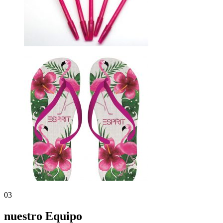
03
nuestro Equipo